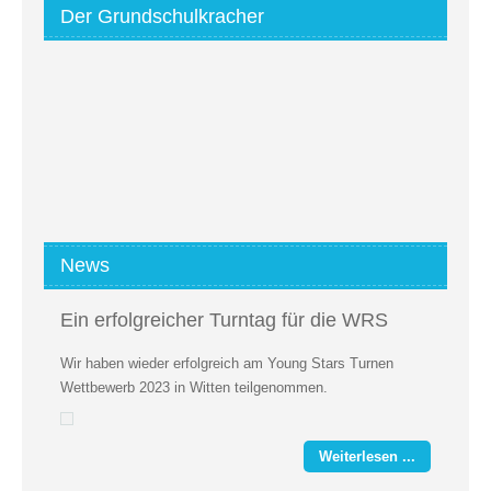
Der Grundschulkracher
News
Ein erfolgreicher Turntag für die WRS
Wir haben wieder erfolgreich am Young Stars Turnen
Wettbewerb 2023 in Witten teilgenommen.
Weiterlesen ...