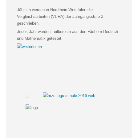
Jährlich werden in Nordrhein-Westfalen die
Vergleichsarbeiten (VERA) der Jahrgangsstufe 3
geschrieben.
Jedes Jahr werden Teilbereich aus den Fächern Deutsch
und Mathematik getestet.