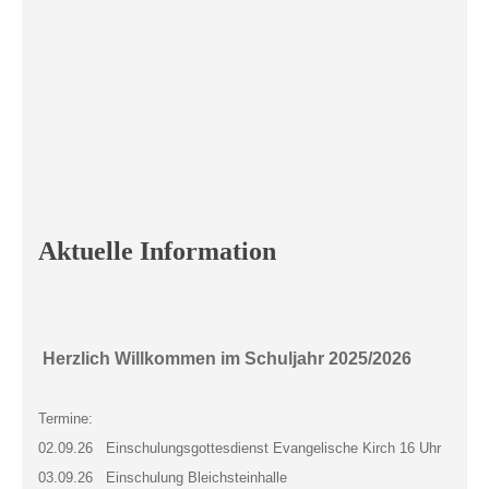
Aktuelle Information
Herzlich Willkommen im Schuljahr 2025/2026
Termine:
02.09.26 Einschulungsgottesdienst Evangelische Kirch 16 Uhr
03.09.26 Einschulung Bleichsteinhalle