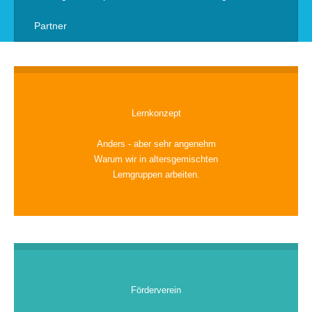
Partner
Lernkonzept
Anders - aber sehr angenehm
Warum wir in altersgemischten
Lerngruppen arbeiten.
Förderverein