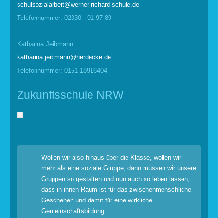
schulsozialarbeit@werner-richard-schule.de
Telefonnummer: 02330 - 91 97 89
Katharina Jeibmann
katharina.jeibmann@herdecke.de
Telefonnummer: 0151-18916404
Zukunftsschule NRW
Wollen wir also hinaus über die Klasse, wollen wir
mehr als eine soziale Gruppe, dann müssen wir unsere
Gruppen so gestalten und nun auch so leben lassen,
dass in ihnen Raum ist für das zwischenmenschliche
Geschehen und damit für eine wirkliche
Gemeinschaftsbildung.