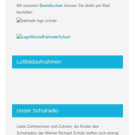
Mit unserem
Bestellschein
können Sie direkt per Mail
bestellen.
Luftbildaufnahmen
Unser Schulradio
Liebe Zuhörerinnen und Zuhörer, die Kinder des
Schulradios der Werner Richard Schule treffen sich einmal