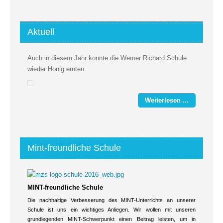
Aktuell
Auch in diesem Jahr konnte die Werner Richard Schule
wieder Honig ernten.
Weiterlesen ...
Mint-freundliche Schule
MINT-freundliche Schule
Die nachhaltige Verbesserung des MINT-Unterrichts an unserer
Schule ist uns ein wichtiges Anliegen. Wir wollen mit unseren
grundlegenden MINT-Schwerpunkt einen Beitrag leisten, um in