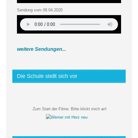
Sendung vom 08.04.2020
weitere Sendungen...
Die Schule stellt sich vor
Zum Start der Filme:
Bitte klickt mich an!