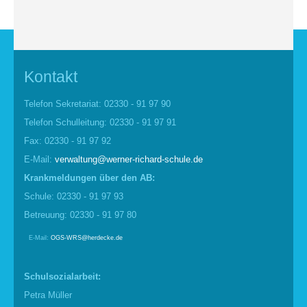
Kontakt
Telefon Sekretariat: 02330 - 91 97 90
Telefon Schulleitung: 02330 - 91 97 91
Fax: 02330 - 91 97 92
E-Mail:
verwaltung@werner-richard-schule.de
Krankmel
d
ungen über den AB:
Schule: 02330 - 91 97 93
Betreuung: 02330 - 91 97 80
E-Mail:
OGS-WRS@herdecke.de
Schulsozialarbeit:
Petra Müller