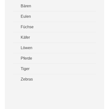
Bären
Eulen
Füchse
Käfer
Löwen
Pferde
Tiger
Zebras