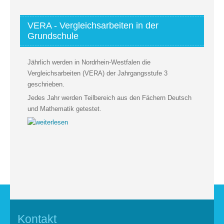
VERA - Vergleichsarbeiten in der
Grundschule
Jährlich werden in Nordrhein-Westfalen die
Vergleichsarbeiten (VERA) der Jahrgangsstufe 3
geschrieben.
Jedes Jahr werden Teilbereich aus den Fächern Deutsch
und Mathematik getestet.
Kontakt