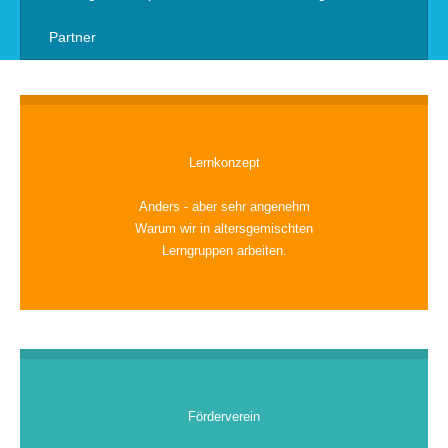
Partner
Lernkonzept
Anders - aber sehr angenehm
Warum wir in altersgemischten
Lerngruppen arbeiten.
Förderverein