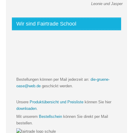
Leonie und Jasper
Wir sind Fairtrade School
Bestellungen können per Mail jederzeit an:
die-gruene-
oase@web.de
geschickt werden.
Unsere
Produktübersicht und Preisliste
können Sie hier
downloaden
.
Mit unserem
Bestellschein
können Sie direkt per Mail
bestellen.