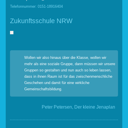
Telefonnummer: 0151-18916404
Zukunftsschule NRW
Wollen wir also hinaus über die Klasse, wollen wir
mehr als eine soziale Gruppe, dann müssen wir unsere
Gruppen so gestalten und nun auch so leben lassen,
dass in ihnen Raum ist für das zwischenmenschliche
Geschehen und damit für eine wirkliche
Gemeinschaftsbildung.
Peter Petersen, Der kleine Jenaplan