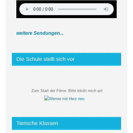
weitere Sendungen...
Die Schule stellt sich vor
Zum Start der Filme:
Bitte klickt mich an!
Tierische Klassen