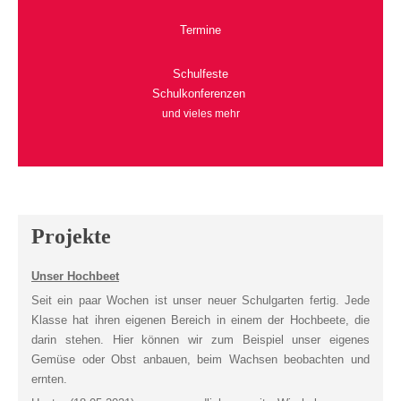
Termine
Schulfeste
Schulkonferenzen
und vieles mehr
Projekte
Unser Hochbeet
Seit ein paar Wochen ist unser neuer Schulgarten fertig. Jede
Klasse hat ihren eigenen Bereich in einem der Hochbeete, die
darin stehen. Hier können wir zum Beispiel unser eigenes
Gemüse oder Obst anbauen, beim Wachsen beobachten und
ernten.