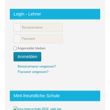
Login - Lehrer
Angemeldet bleiben
Anmelden
Benutzername vergessen?
Passwort vergessen?
Mint-freundliche Schule