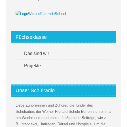
Füchseklasse
Das sind wir
Projekte
Unser Schulradio
Liebe Zuhörerinnen und Zuhörer, die Kinder des
Schulradios der Werner Richard Schule treffen sich einmal
pro Woche und produzieren fleißig neue Beiträge, wie z.
B. Interviews, Umfragen, Rätsel und Hörspiele. Um die