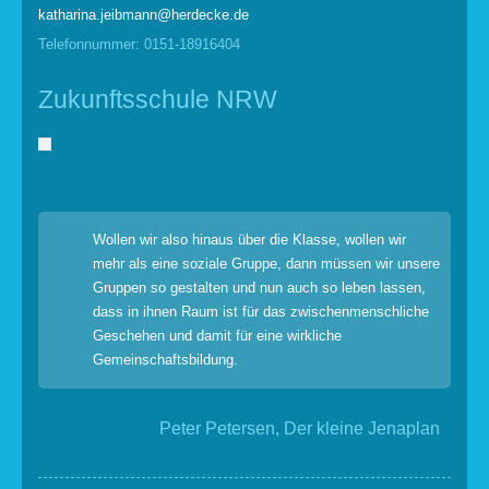
katharina.jeibmann@herdecke.de
Telefonnummer: 0151-18916404
Zukunftsschule NRW
Wollen wir also hinaus über die Klasse, wollen wir
mehr als eine soziale Gruppe, dann müssen wir unsere
Gruppen so gestalten und nun auch so leben lassen,
dass in ihnen Raum ist für das zwischenmenschliche
Geschehen und damit für eine wirkliche
Gemeinschaftsbildung.
Peter Petersen, Der kleine Jenaplan