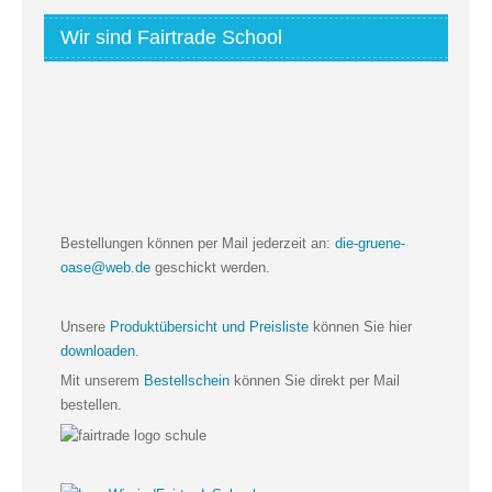
Wir sind Fairtrade School
Bestellungen können per Mail jederzeit an:
die-gruene-
oase@web.de
geschickt werden.
Unsere
Produktübersicht und Preisliste
können Sie hier
downloaden
.
Mit unserem
Bestellschein
können Sie direkt per Mail
bestellen.