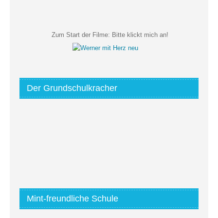
Zum Start der Filme:
Bitte klickt mich an!
Der Grundschulkracher
Mint-freundliche Schule