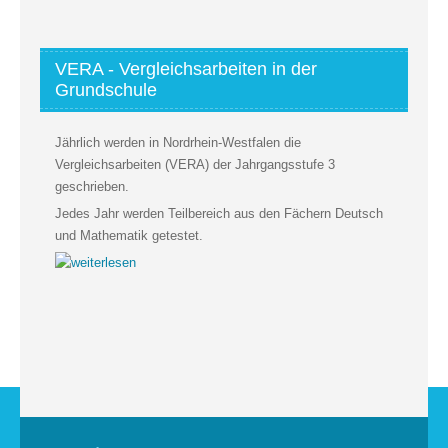
VERA - Vergleichsarbeiten in der
Grundschule
Jährlich werden in Nordrhein-Westfalen die
Vergleichsarbeiten (VERA) der Jahrgangsstufe 3
geschrieben.
Jedes Jahr werden Teilbereich aus den Fächern Deutsch
und Mathematik getestet.