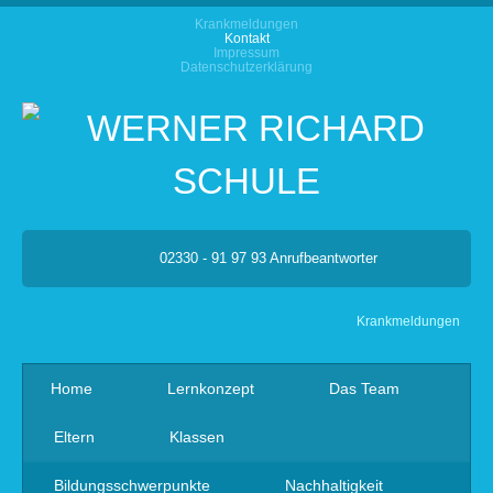
Krankmeldungen
Kontakt
Impressum
Datenschutzerklärung
02330 - 91 97 93 Anrufbeantworter
Krankmeldungen
Home
Lernkonzept
Das Team
Eltern
Klassen
Bildungsschwerpunkte
Nachhaltigkeit