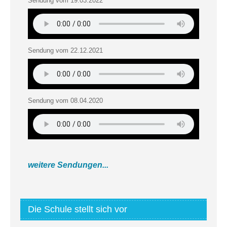
Sendung vom 19.03.2022
Sendung vom 22.12.2021
Sendung vom 08.04.2020
weitere Sendungen...
Die Schule stellt sich vor