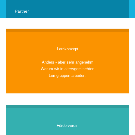
Partner
Lernkonzept
Anders - aber sehr angenehm
Warum wir in altersgemischten
Lerngruppen arbeiten.
Förderverein