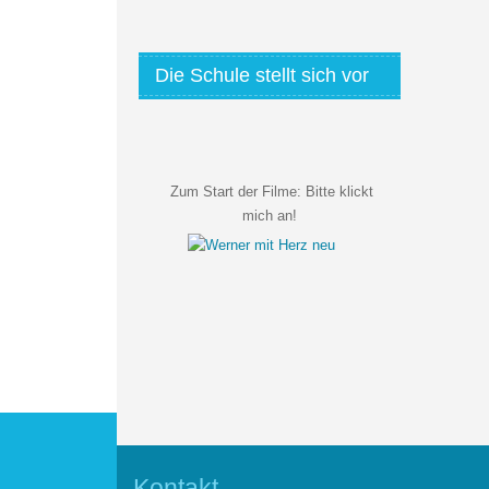
Die Schule stellt sich vor
Zum Start der Filme:
Bitte klickt
mich an!
Kontakt