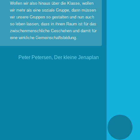
Wollen wir also hinaus über die Klasse, wollen
wir mehr als eine soziale Gruppe, dann müssen
wir unsere Gruppen so gestalten und nun auch
so leben lassen, dass in ihnen Raum ist für das
zwischenmenschliche Geschehen und damit für
eine wirkliche Gemeinschaftsbildung.
Peter Petersen, Der kleine Jenaplan