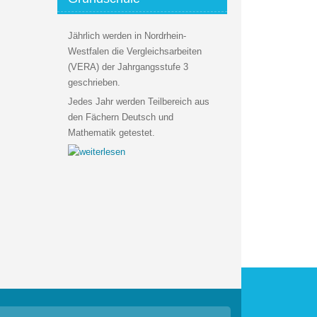
Jährlich werden in Nordrhein-
Westfalen die Vergleichsarbeiten
(VERA) der Jahrgangsstufe 3
geschrieben.
Jedes Jahr werden Teilbereich aus
den Fächern Deutsch und
Mathematik getestet.