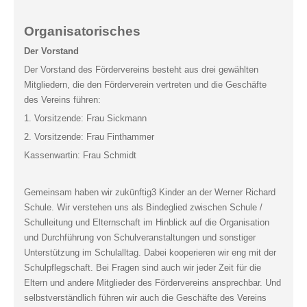
Organisatorisches
Der Vorstand
Der Vorstand des Fördervereins besteht aus drei gewählten
Mitgliedern, die den Förderverein vertreten und die Geschäfte
des Vereins führen:
1. Vorsitzende: Frau Sickmann
2. Vorsitzende: Frau Finthammer
Kassenwartin: Frau Schmidt
Gemeinsam haben wir zukünftig3 Kinder an der Werner Richard
Schule. Wir verstehen uns als Bindeglied zwischen Schule /
Schulleitung und Elternschaft im Hinblick auf die Organisation
und Durchführung von Schulveranstaltungen und sonstiger
Unterstützung im Schulalltag. Dabei kooperieren wir eng mit der
Schulpflegschaft. Bei Fragen sind auch wir jeder Zeit für die
Eltern und andere Mitglieder des Fördervereins ansprechbar. Und
selbstverständlich führen wir auch die Geschäfte des Vereins