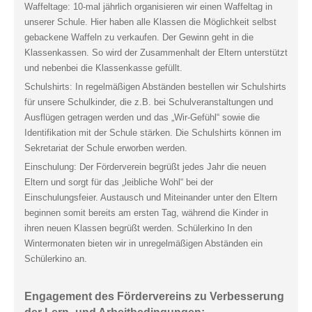
Waffeltage: 10-mal jährlich organisieren wir einen Waffeltag in
unserer Schule. Hier haben alle Klassen die Möglichkeit selbst
gebackene Waffeln zu verkaufen. Der Gewinn geht in die
Klassenkassen. So wird der Zusammenhalt der Eltern unterstützt
und nebenbei die Klassenkasse gefüllt.
Schulshirts: In regelmäßigen Abständen bestellen wir Schulshirts
für unsere Schulkinder, die z.B. bei Schulveranstaltungen und
Ausflügen getragen werden und das „Wir-Gefühl“ sowie die
Identifikation mit der Schule stärken. Die Schulshirts können im
Sekretariat der Schule erworben werden.
Einschulung: Der Förderverein begrüßt jedes Jahr die neuen
Eltern und sorgt für das „leibliche Wohl“ bei der
Einschulungsfeier. Austausch und Miteinander unter den Eltern
beginnen somit bereits am ersten Tag, während die Kinder in
ihren neuen Klassen begrüßt werden. Schülerkino In den
Wintermonaten bieten wir in unregelmäßigen Abständen ein
Schülerkino an.
Engagement des Fördervereins zu Verbesserung