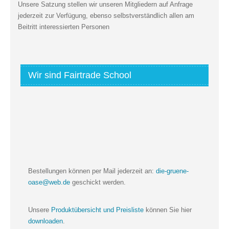
Unsere Satzung stellen wir unseren Mitgliedern auf Anfrage
jederzeit zur Verfügung, ebenso selbstverständlich allen am
Beitritt interessierten Personen
Wir sind Fairtrade School
Bestellungen können per Mail jederzeit an:
die-gruene-
oase@web.de
geschickt werden.
Unsere
Produktübersicht und Preisliste
können Sie hier
downloaden
.