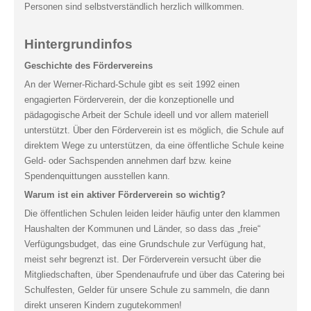
Personen sind selbstverständlich herzlich willkommen.
Hintergrundinfos
Geschichte des Fördervereins
An der Werner-Richard-Schule gibt es seit 1992 einen
engagierten Förderverein, der die konzeptionelle und
pädagogische Arbeit der Schule ideell und vor allem materiell
unterstützt. Über den Förderverein ist es möglich, die Schule auf
direktem Wege zu unterstützen, da eine öffentliche Schule keine
Geld- oder Sachspenden annehmen darf bzw. keine
Spendenquittungen ausstellen kann.
Warum ist ein aktiver Förderverein so wichtig?
Die öffentlichen Schulen leiden leider häufig unter den klammen
Haushalten der Kommunen und Länder, so dass das „freie“
Verfügungsbudget, das eine Grundschule zur Verfügung hat,
meist sehr begrenzt ist. Der Förderverein versucht über die
Mitgliedschaften, über Spendenaufrufe und über das Catering bei
Schulfesten, Gelder für unsere Schule zu sammeln, die dann
direkt unseren Kindern zugutekommen!