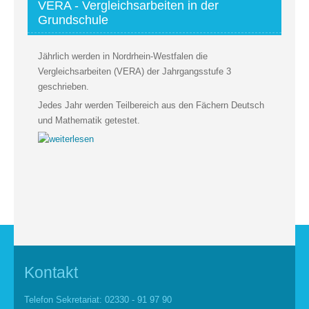
VERA - Vergleichsarbeiten in der
Grundschule
Jährlich werden in Nordrhein-Westfalen die
Vergleichsarbeiten (VERA) der Jahrgangsstufe 3
geschrieben.
Jedes Jahr werden Teilbereich aus den Fächern Deutsch
und Mathematik getestet.
Kontakt
Telefon Sekretariat: 02330 - 91 97 90