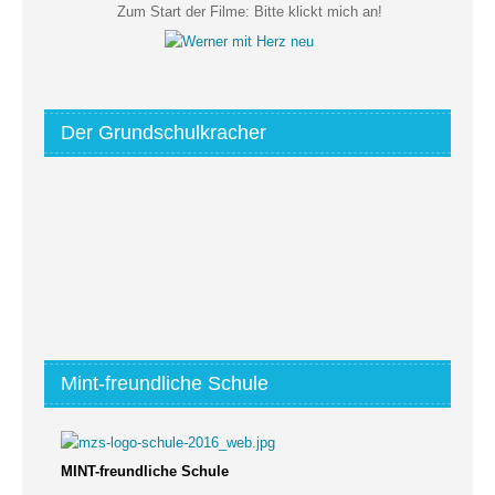
Zum Start der Filme:
Bitte klickt mich an!
Der Grundschulkracher
Mint-freundliche Schule
MINT-freundliche Schule