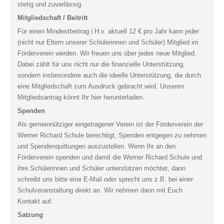
stetig und zuverlässig.
Mitgliedschaft / Beitritt
Für einen Mindestbeitrag i.H.v. aktuell 12 € pro Jahr kann jeder
(nicht nur Eltern unserer Schülerinnen und Schüler) Mitglied im
Förderverein werden. Wir freuen uns über jedes neue Mitglied.
Dabei zählt für uns nicht nur die finanzielle Unterstützung,
sondern insbesondere auch die ideelle Unterstützung, die durch
eine Mitgliedschaft zum Ausdruck gebracht wird. Unseren
Mitgliedsantrag könnt Ihr hier herunterladen.
Spenden
Als gemeinnütziger eingetragener Verein ist der Förderverein der
Werner Richard Schule berechtigt, Spenden entgegen zu nehmen
und Spendenquittungen auszustellen. Wenn Ihr an den
Förderverein spenden und damit die Werner Richard Schule und
ihre Schülerinnen und Schüler unterstützen möchtet, dann
schreibt uns bitte eine E-Mail oder sprecht uns z.B. bei einer
Schulveranstaltung direkt an. Wir nehmen dann mit Euch
Kontakt auf.
Satzung