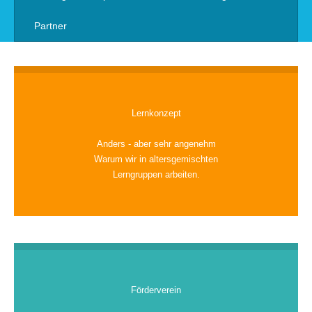
Partner
Lernkonzept
Anders - aber sehr angenehm
Warum wir in altersgemischten
Lerngruppen arbeiten.
Förderverein