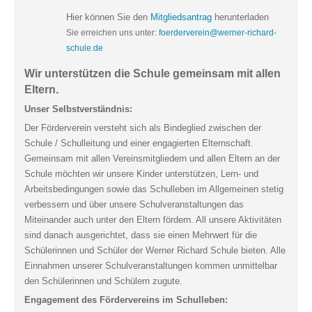
Hier können Sie den
Mitgliedsantrag
herunterladen
Sie erreichen uns unter:
foerderverein@werner-richard-
schule.de
Wir unterstützen die Schule gemeinsam mit allen
Eltern.
Unser Selbstverständnis:
Der Förderverein versteht sich als Bindeglied zwischen der
Schule / Schulleitung und einer engagierten Elternschaft.
Gemeinsam mit allen Vereinsmitgliedern und allen Eltern an der
Schule möchten wir unsere Kinder unterstützen, Lern- und
Arbeitsbedingungen sowie das Schulleben im Allgemeinen stetig
verbessern und über unsere Schulveranstaltungen das
Miteinander auch unter den Eltern fördern. All unsere Aktivitäten
sind danach ausgerichtet, dass sie einen Mehrwert für die
Schülerinnen und Schüler der Werner Richard Schule bieten. Alle
Einnahmen unserer Schulveranstaltungen kommen unmittelbar
den Schülerinnen und Schülern zugute.
Engagement des Fördervereins im Schulleben: