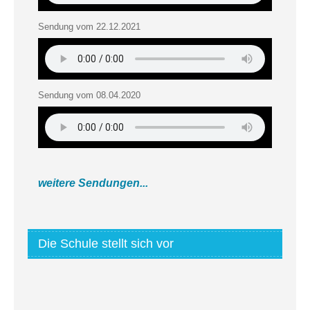
Sendung vom 22.12.2021
Sendung vom 08.04.2020
weitere Sendungen...
Die Schule stellt sich vor