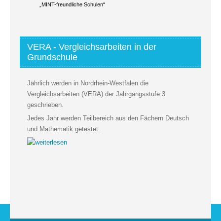
„MINT-freundliche Schulen“
VERA - Vergleichsarbeiten in der
Grundschule
Jährlich werden in Nordrhein-Westfalen die
Vergleichsarbeiten (VERA) der Jahrgangsstufe 3
geschrieben.
Jedes Jahr werden Teilbereich aus den Fächern Deutsch
und Mathematik getestet.