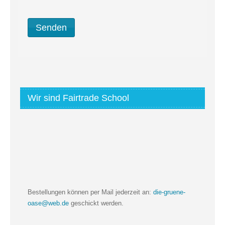
Senden
Wir sind Fairtrade School
Bestellungen können per Mail jederzeit an:
die-gruene-
oase@web.de
geschickt werden.