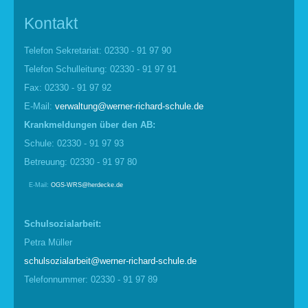
Kontakt
Telefon Sekretariat: 02330 - 91 97 90
Telefon Schulleitung: 02330 - 91 97 91
Fax: 02330 - 91 97 92
E-Mail:
verwaltung@werner-richard-schule.de
Krankmel
d
ungen über den AB:
Schule: 02330 - 91 97 93
Betreuung: 02330 - 91 97 80
E-Mail:
OGS-WRS@herdecke.de
Schulsozialarbeit:
Petra Müller
schulsozialarbeit@werner-richard-schule.de
Telefonnummer: 02330 - 91 97 89