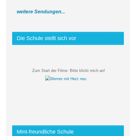
weitere Sendungen...
Die Schule stellt sich vor
Zum Start der Filme:
Bitte klickt mich an!
Mint-freundliche Schule