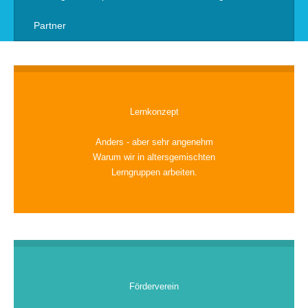
Partner
Lernkonzept
Anders - aber sehr angenehm
Warum wir in altersgemischten
Lerngruppen arbeiten.
Förderverein