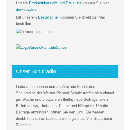
Unsere
Produktübersicht und Preisliste
können Sie hier
downloaden
.
Mit unserem
Bestellschein
können Sie direkt per Mail
bestellen.
Unser Schulradio
Liebe Zuhörerinnen und Zuhörer, die Kinder des
Schulradios der Werner Richard Schule treffen sich einmal
pro Woche und produzieren fleißig neue Beiträge, wie z.
B. Interviews, Umfragen, Rätsel und Hörspiele. Um die
Beiträge anzuhören, öffnen Sie den Link. Sie werden
direkt zu unserer Taskcard weitergeleitet. Viel Spaß beim
Zuhören!