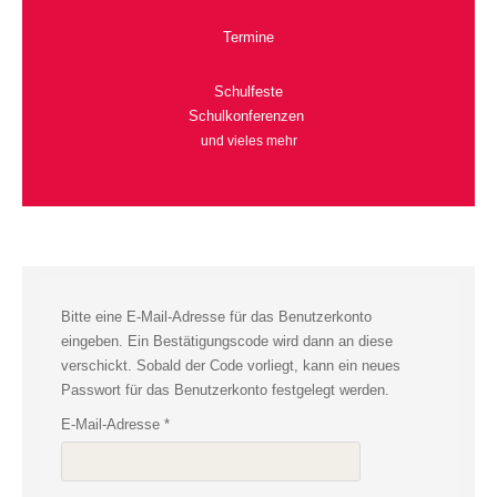
Termine
Schulfeste
Schulkonferenzen
und vieles mehr
Bitte eine E-Mail-Adresse für das Benutzerkonto
eingeben. Ein Bestätigungscode wird dann an diese
verschickt. Sobald der Code vorliegt, kann ein neues
Passwort für das Benutzerkonto festgelegt werden.
E-Mail-Adresse
*