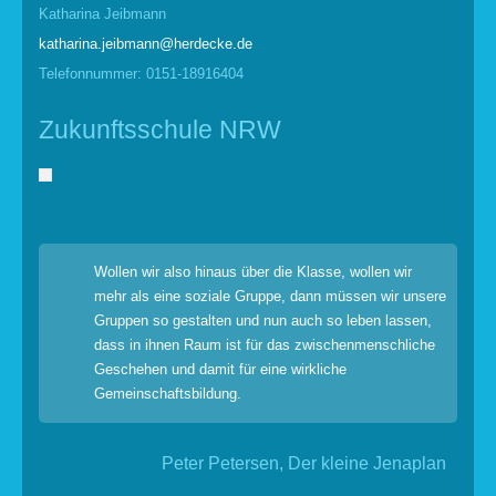
Katharina Jeibmann
katharina.jeibmann@herdecke.de
Telefonnummer: 0151-18916404
Zukunftsschule NRW
Wollen wir also hinaus über die Klasse, wollen wir
mehr als eine soziale Gruppe, dann müssen wir unsere
Gruppen so gestalten und nun auch so leben lassen,
dass in ihnen Raum ist für das zwischenmenschliche
Geschehen und damit für eine wirkliche
Gemeinschaftsbildung.
Peter Petersen, Der kleine Jenaplan