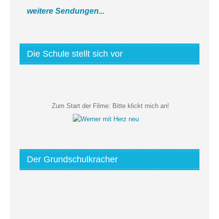
weitere Sendungen...
Die Schule stellt sich vor
Zum Start der Filme:
Bitte klickt mich an!
Der Grundschulkracher