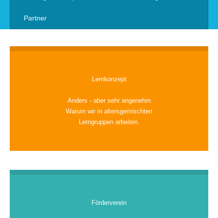
Partner
Lernkonzept
Anders - aber sehr angenehm
Warum wir in altersgemischten
Lerngruppen arbeiten.
Förderverein