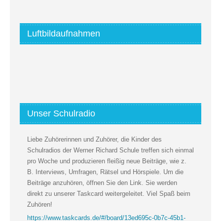
Luftbildaufnahmen
Unser Schulradio
Liebe Zuhörerinnen und Zuhörer, die Kinder des
Schulradios der Werner Richard Schule treffen sich einmal
pro Woche und produzieren fleißig neue Beiträge, wie z.
B. Interviews, Umfragen, Rätsel und Hörspiele. Um die
Beiträge anzuhören, öffnen Sie den Link. Sie werden
direkt zu unserer Taskcard weitergeleitet. Viel Spaß beim
Zuhören!
https://www.taskcards.de/#/board/13ed695c-0b7c-45b1-