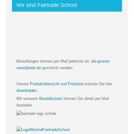
Wir sind Fairtrade School
Bestellungen können per Mail jederzeit an:
die-gruene-
oase@web.de
geschickt werden.
Unsere
Produktübersicht und Preisliste
können Sie hier
downloaden
.
Mit unserem
Bestellschein
können Sie direkt per Mail
bestellen.