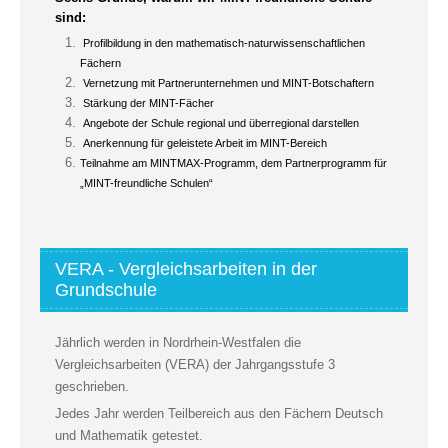
sind:
Profilbildung in den mathematisch-naturwissenschaftlichen
Fächern
Vernetzung mit Partnerunternehmen und MINT-Botschaftern
Stärkung der MINT-Fächer
Angebote der Schule regional und überregional darstellen
Anerkennung für geleistete Arbeit im MINT-Bereich
Teilnahme am MINTMAX-Programm, dem Partnerprogramm für
„MINT-freundliche Schulen“
VERA - Vergleichsarbeiten in der
Grundschule
Jährlich werden in Nordrhein-Westfalen die
Vergleichsarbeiten (VERA) der Jahrgangsstufe 3
geschrieben.
Jedes Jahr werden Teilbereich aus den Fächern Deutsch
und Mathematik getestet.