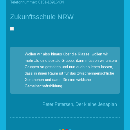
Telefonnummer: 0151-18916404
Zukunftsschule NRW
Wollen wir also hinaus über die Klasse, wollen wir
mehr als eine soziale Gruppe, dann müssen wir unsere
Gruppen so gestalten und nun auch so leben lassen,
dass in ihnen Raum ist für das zwischenmenschliche
Geschehen und damit für eine wirkliche
Gemeinschaftsbildung.
Peter Petersen, Der kleine Jenaplan