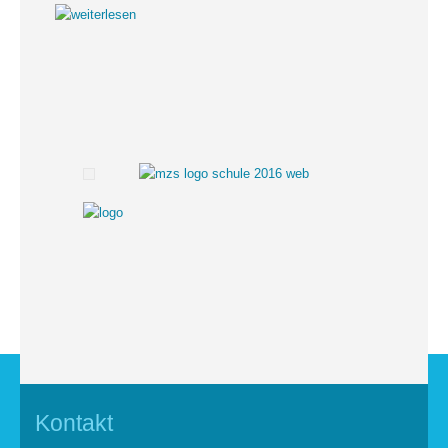
Kontakt