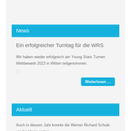
News
Ein erfolgreicher Turntag für die WRS
Wir haben wieder erfolgreich am Young Stars Turnen
Wettbewerb 2023 in Witten teilgenommen.
Weiterlesen ...
Aktuell
Auch in diesem Jahr konnte die Werner Richard Schule