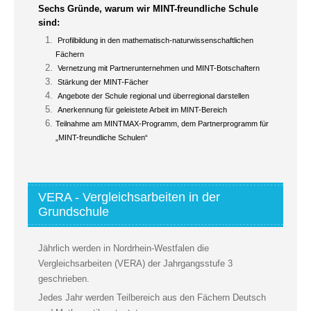
Sechs Gründe, warum wir MINT-freundliche Schule
sind:
Profilbildung in den mathematisch-naturwissenschaftlichen
Fächern
Vernetzung mit Partnerunternehmen und MINT-Botschaftern
Stärkung der MINT-Fächer
Angebote der Schule regional und überregional darstellen
Anerkennung für geleistete Arbeit im MINT-Bereich
Teilnahme am MINTMAX-Programm, dem Partnerprogramm für
„MINT-freundliche Schulen“
VERA - Vergleichsarbeiten in der
Grundschule
Jährlich werden in Nordrhein-Westfalen die
Vergleichsarbeiten (VERA) der Jahrgangsstufe 3
geschrieben.
Jedes Jahr werden Teilbereich aus den Fächern Deutsch