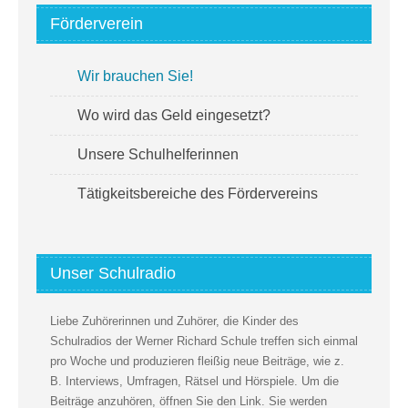
Förderverein
Wir brauchen Sie!
Wo wird das Geld eingesetzt?
Unsere Schulhelferinnen
Tätigkeitsbereiche des Fördervereins
Unser Schulradio
Liebe Zuhörerinnen und Zuhörer, die Kinder des
Schulradios der Werner Richard Schule treffen sich einmal
pro Woche und produzieren fleißig neue Beiträge, wie z.
B. Interviews, Umfragen, Rätsel und Hörspiele. Um die
Beiträge anzuhören, öffnen Sie den Link. Sie werden