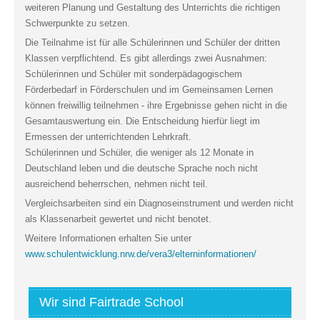
weiteren Planung und Gestaltung des Unterrichts die richtigen
Schwerpunkte zu setzen.
Die Teilnahme ist für alle Schülerinnen und Schüler der dritten
Klassen verpflichtend. Es gibt allerdings zwei Ausnahmen:
Schülerinnen und Schüler mit sonderpädagogischem
Förderbedarf in Förderschulen und im Gemeinsamen Lernen
können freiwillig teilnehmen - ihre Ergebnisse gehen nicht in die
Gesamtauswertung ein. Die Entscheidung hierfür liegt im
Ermessen der unterrichtenden Lehrkraft.
Schülerinnen und Schüler, die weniger als 12 Monate in
Deutschland leben und die deutsche Sprache noch nicht
ausreichend beherrschen, nehmen nicht teil.
Vergleichsarbeiten sind ein Diagnoseinstrument und werden nicht
als Klassenarbeit gewertet und nicht benotet.
Weitere Informationen erhalten Sie unter
www.schulentwicklung.nrw.de/vera3/elterninformationen/
Wir sind Fairtrade School