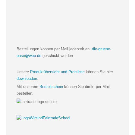
Bestellungen können per Mail jederzeit an:
die-gruene-
oase@web.de
geschickt werden.
Unsere
Produktübersicht und Preisliste
können Sie hier
downloaden
.
Mit unserem
Bestellschein
können Sie direkt per Mail
bestellen.