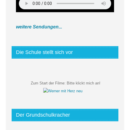
weitere Sendungen...
Die Schule stellt sich vor
Zum Start der Filme:
Bitte klickt mich an!
Der Grundschulkracher