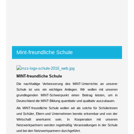
Mint-freundliche Schule
MINT-freundliche Schule
Die nachhaltige Verbesserung des MINT-Unterrichts an unserer
Schule ist uns ein wichtiges Anliegen. Wir wollen mit unseren
grundlegenden MINT-Schwerpunkt einen Beitrag leisten, um in
Deutschland die MINT-Bildung quantitativ und qualitativ auszubauen.
Als MINT-freundliche Schule wollen wir als solche für Schülerinnen
und Schüler, Eltern und Unternehmen bereits erkennbar und von der
Wirtschaft anerkannt sein. In Kooperation mit unseren
Netzwerkpartnern werden regelmäßig Veranstaltungen in der Schule
und bei den Netzwerkpartnern durchgeführt.