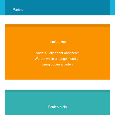
Partner
Lernkonzept
Anders - aber sehr angenehm
Warum wir in altersgemischten
Lerngruppen arbeiten.
Förderverein