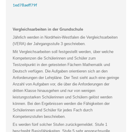
1ed78aeff79f
Vergleichsarbeiten in der Grundschule
Jährlich werden in Nordrhein-Westfalen die Vergleichsarbeiten
(VERA) der Jahrgangsstufe 3 geschrieben.
Mit Vergleichsarbeiten soll festgestellt werden, über welche
Kompetenzen die Schülerinnen und Schüler zum
Testzeitpunkt in den getesteten Fächern Mathematik und
Deutsch verfügen. Die Aufgaben orientieren sich an den
Anforderungen der Lehrpläne. Der Test sieht auch eine geringe
Anzahl von Aufgaben vor, die über die Anforderungen der
dritten Klasse hinausgehen und nur von wenigen
leistungsstarken Schülerinnen und Schülern gelöst werden
können. Bei den Ergebnissen werden die Fähigkeiten der
Schülerinnen und Schüler für jedes Fach durch
Kompetenzstufen beschrieben.
Es werden fünf solcher Stufen zurückgemeldet. Stufe 1
beschreibt Basisfähigkeiten, Stufe 5 sehr anspruchsvolle